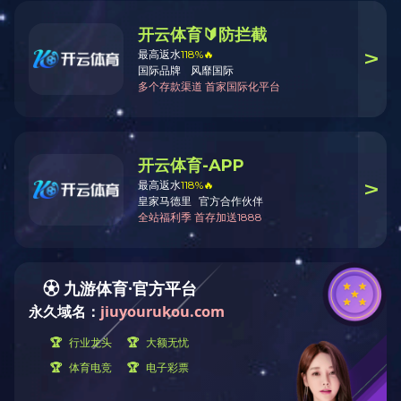
盐酸尼卡地平注射液
剂
型：注射剂
规
格：25mg/10mL (2.5mg/mL)
适
应
症：美国FDA批准适应症：用于无法口服给药时的高
血压短期治疗。
生产企业：成都硕德药业有限公司