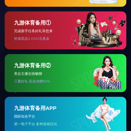
邮编：611731
国内：+86-28-
国际：+86-28-8
合规举报渠道
电话：+86-28-6
邮箱：easton@e
BD：+86-28-8
药品不良反应报告：
本网站未发布麻醉药品、精神药品、医疗用毒性药品、放射性药品、戒毒药
品和医疗机构制剂的产品信息
成都网站建设
：
今网科技
Copyright © 三亿·体育 ALL Rights Reserved
互联网药品信息服务资格证编号：(川)-非经营性-2021-0036
网站备案/许可证号：蜀ICP备12013286号-1
九游娱乐·（NineGame中国）官方网站
|
开云在线
|
爱游戏ayx官网平台
_爱游戏(中国)
|
乐鱼线上平台(集团)官方网站
|
开云英超官网_开云
online(中国)
|
完美手机版app
|
开云体育
|
九游网页版
|
J9国际站官方网
站
|